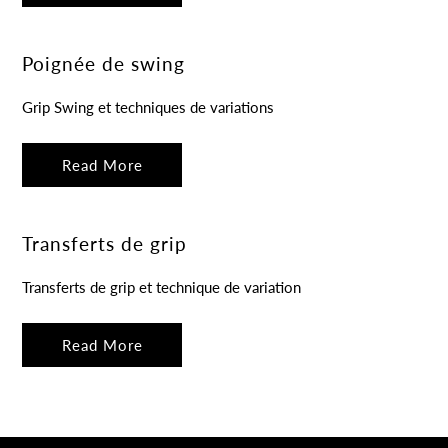
Poignée de swing
Grip Swing et techniques de variations
Read More
Transferts de grip
Transferts de grip et technique de variation
Read More