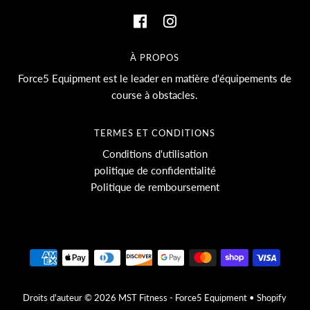
À PROPOS
Force5 Equipment est le leader en matière d'équipements de
course à obstacles.
TERMES ET CONDITIONS
Conditions d'utilisation
politique de confidentialité
Politique de remboursement
Droits d'auteur © 2026
MST Fitness - Force5 Equipment
•
Shopify