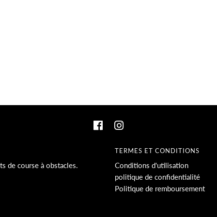
TERMES ET CONDITIONS
s de course à obstacles.
Conditions d'utilisation
politique de confidentialité
Politique de remboursement