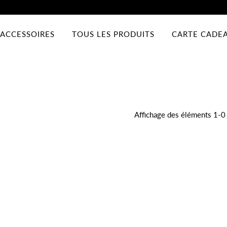
ACCESSOIRES
TOUS LES PRODUITS
CARTE CADE
Affichage des éléments 1-0