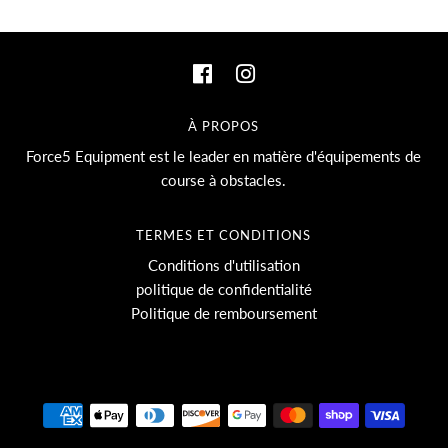
À PROPOS
Force5 Equipment est le leader en matière d'équipements de
course à obstacles.
TERMES ET CONDITIONS
Conditions d'utilisation
politique de confidentialité
Politique de remboursement