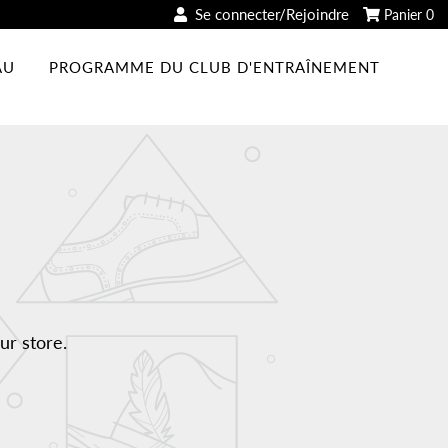
Se connecter/Rejoindre
Panier
0
AU
PROGRAMME DU CLUB D'ENTRAÎNEMENT
ur store.