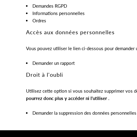
Demandes RGPD
Informations personnelles
Ordres
Accès aux données personnelles
Vous pouvez utiliser le lien ci-dessous pour demander 
Demander un rapport
Droit à l'oubli
Utilisez cette option si vous souhaitez supprimer vos d
pourrez donc plus y accéder ni l'utiliser
.
Demander la suppression des données personnelles