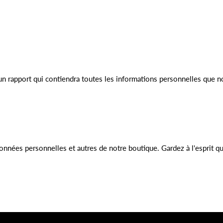
un rapport qui contiendra toutes les informations personnelles que 
onnées personnelles et autres de notre boutique. Gardez à l'esprit q