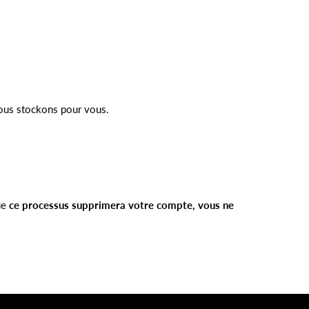
nous stockons pour vous.
ue
ce processus supprimera votre compte, vous ne