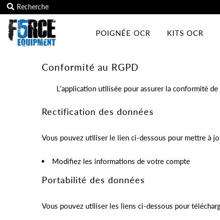
POIGNÉE OCR
KITS OCR
Conformité au RGPD
L'application utilisée pour assurer la conformité d
Rectification des données
Vous pouvez utiliser le lien ci-dessous pour mettre à j
Modifiez les informations de votre compte
Portabilité des données
Vous pouvez utiliser les liens ci-dessous pour télécha